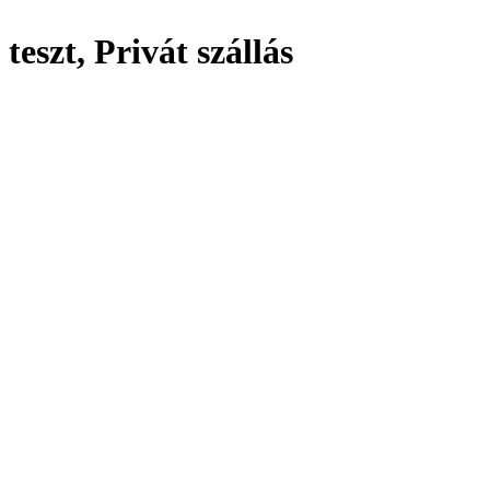
teszt, Privát szállás