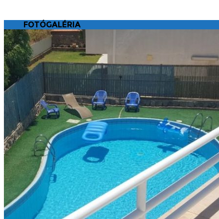
FOTÓGALÉRIA