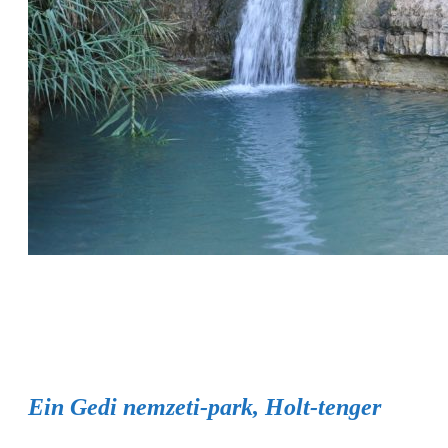
Ein Gedi nemzeti-park, Holt-tenger