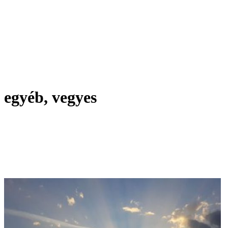
egyéb, vegyes