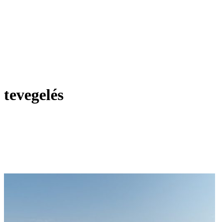
tevegelés